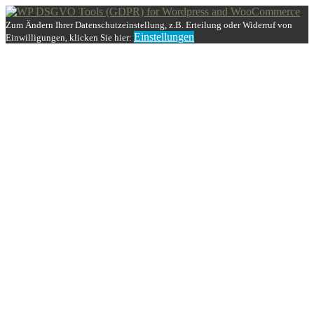
Zum Ändern Ihrer Datenschutzeinstellung, z.B. Erteilung oder Widerruf von
Einstellungen
Einwilligungen, klicken Sie hier: