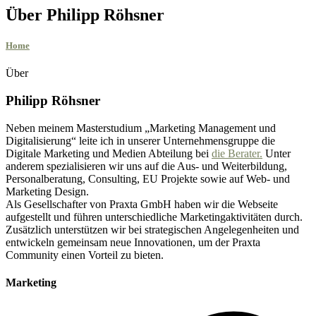
Über
Philipp Röhsner
Home
/ Über uns
Über
Philipp Röhsner
Neben meinem Masterstudium „Marketing Management und
Digitalisierung“ leite ich in unserer Unternehmensgruppe die
Digitale Marketing und Medien Abteilung bei
die Berater.
Unter
anderem spezialisieren wir uns auf die Aus- und Weiterbildung,
Personalberatung, Consulting, EU Projekte sowie auf Web- und
Marketing Design.
Als Gesellschafter von Praxta GmbH haben wir die Webseite
aufgestellt und führen unterschiedliche Marketingaktivitäten durch.
Zusätzlich unterstützen wir bei strategischen Angelegenheiten und
entwickeln gemeinsam neue Innovationen, um der Praxta
Community einen Vorteil zu bieten.
Marketing