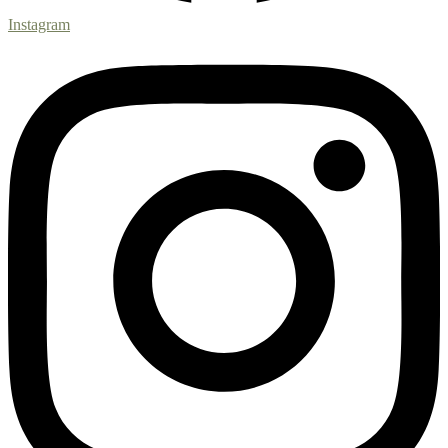
Instagram