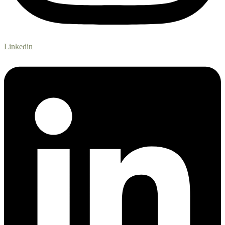
Linkedin