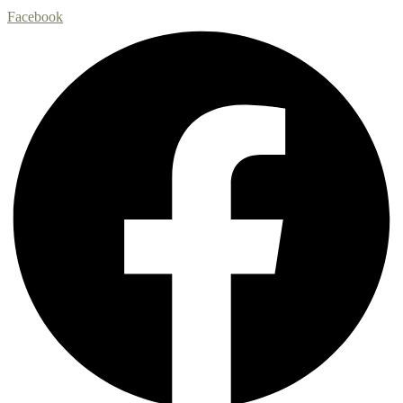
Facebook