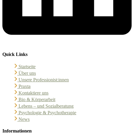
Quick Links
Startseite
Über uns
Unsere Professionist:innen
Praxta
Kontaktiere uns
Bio & Körperarbeit
Lebens – und Sozialberatung
Psychologie & Psychotherapie
News
Informationen