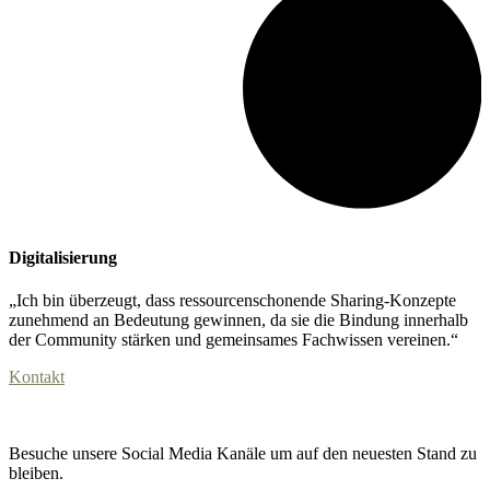
Digitalisierung
„Ich bin überzeugt, dass ressourcenschonende Sharing-Konzepte
zunehmend an Bedeutung gewinnen, da sie die Bindung innerhalb
der Community stärken und gemeinsames Fachwissen vereinen.“
Kontakt
Besuche unsere Social Media Kanäle um auf den neuesten Stand zu
bleiben.